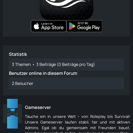
Statistik
3 Themen
3 Beiträge (0 Beiträge pro Tag)
Benutzer online in diesem Forum
2 Besucher
Gameserver
Tauche ein in unsere Welt – von Roleplay bis Survival!
Unsere Gameserver laufen stabil, fair und mit aktiven
Admins. Egal ob du gemeinsam mit Freunden baust,