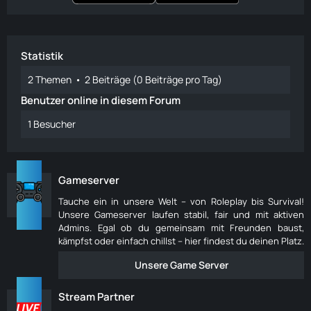
Statistik
2 Themen
2 Beiträge (0 Beiträge pro Tag)
Benutzer online in diesem Forum
1 Besucher
Gameserver
Tauche ein in unsere Welt – von Roleplay bis Survival!
Unsere Gameserver laufen stabil, fair und mit aktiven
Admins. Egal ob du gemeinsam mit Freunden baust,
kämpfst oder einfach chillst – hier findest du deinen Platz.
Unsere Game Server
Stream Partner