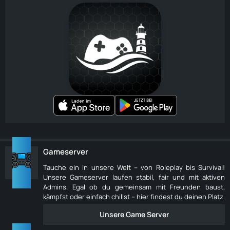
Gameserver
Tauche ein in unsere Welt – von Roleplay bis Survival!
Unsere Gameserver laufen stabil, fair und mit aktiven
Admins. Egal ob du gemeinsam mit Freunden baust,
kämpfst oder einfach chillst – hier findest du deinen Platz.
Unsere Game Server